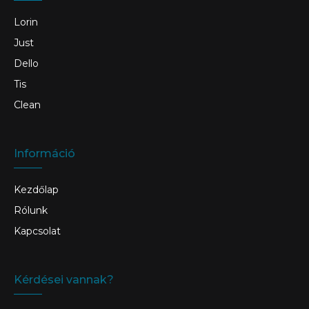
Lorin
Just
Dello
Tis
Clean
Információ
Kezdőlap
Rólunk
Kapcsolat
Kérdései vannak?